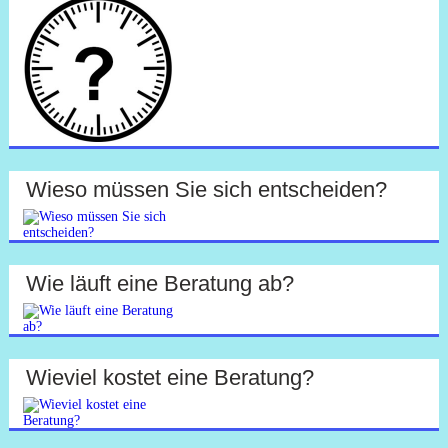
Wieso müssen Sie sich entscheiden?
Wie läuft eine Beratung ab?
Wieviel kostet eine Beratung?