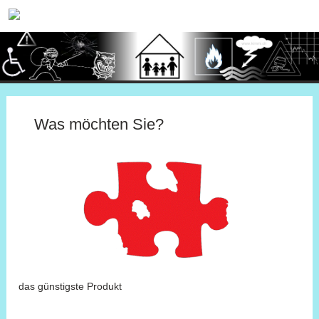
Was möchten Sie?
das günstigste Produkt