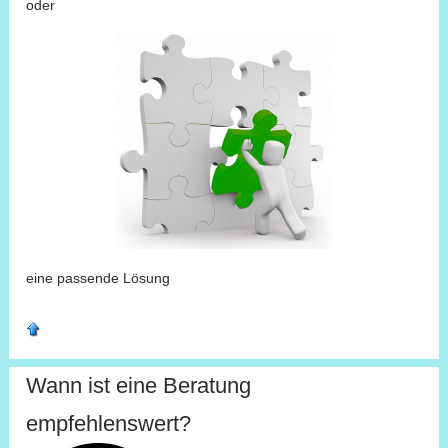
oder
eine passende Lösung
Wann ist eine Beratung
empfehlenswert?